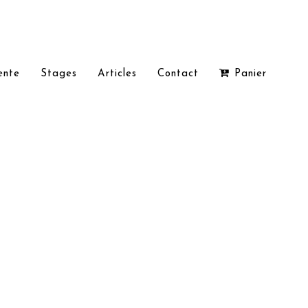
ente
Stages
Articles
Contact
Panier