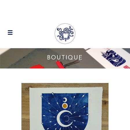
BOUTIQUE