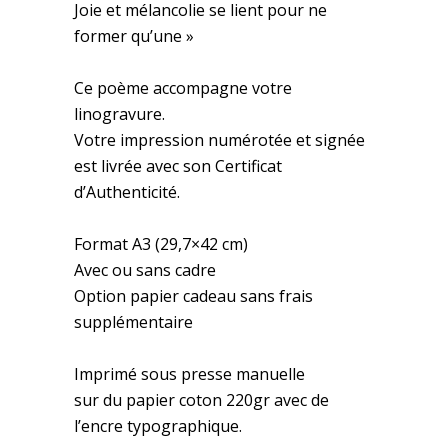
Joie et mélancolie se lient pour ne
former qu’une »
Ce poème accompagne votre
linogravure.
Votre impression numérotée et signée
est livrée avec son Certificat
d’Authenticité.
Format A3 (29,7×42 cm)
Avec ou sans cadre
Option papier cadeau sans frais
supplémentaire
Imprimé sous presse manuelle
sur du papier coton 220gr avec de
l’encre typographique.