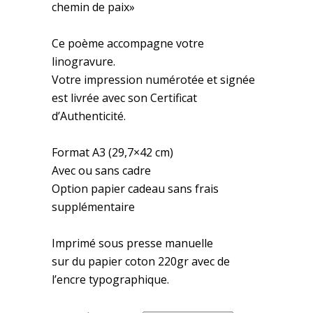
chemin de paix»
Ce poème accompagne votre
linogravure.
Votre impression numérotée et signée
est livrée avec son Certificat
d’Authenticité.
Format A3 (29,7×42 cm)
Avec ou sans cadre
Option papier cadeau sans frais
supplémentaire
Imprimé sous presse manuelle
sur du papier coton 220gr avec de
l’encre typographique.