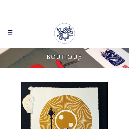
BOUTIQUE