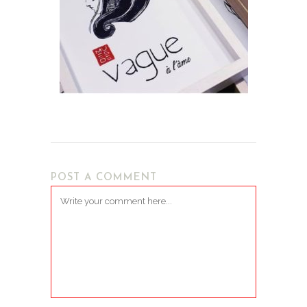
POST A COMMENT