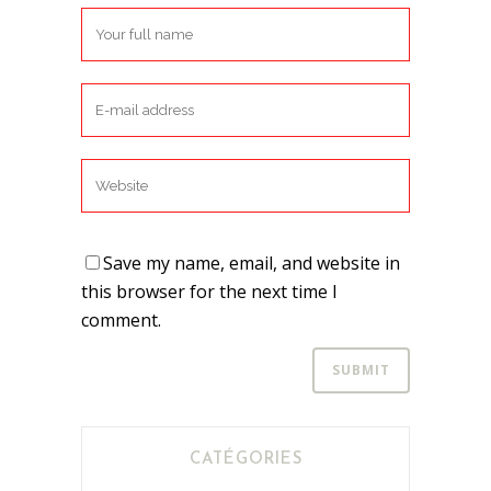
Save my name, email, and website in
this browser for the next time I
comment.
CATÉGORIES