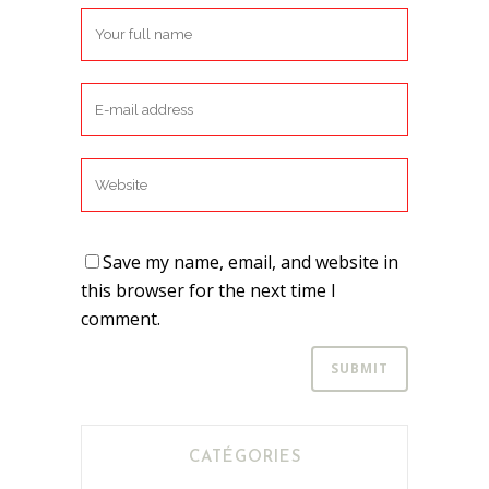
Save my name, email, and website in
this browser for the next time I
comment.
CATÉGORIES