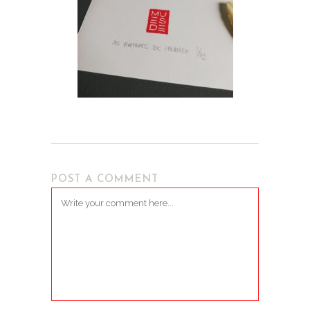
POST A COMMENT