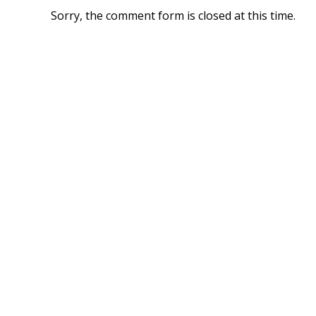
Sorry, the comment form is closed at this time.