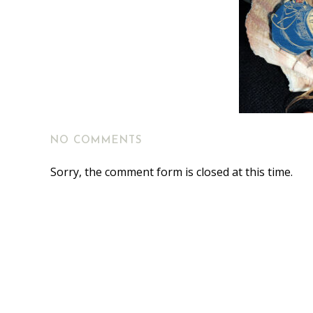
NO COMMENTS
Sorry, the comment form is closed at this time.