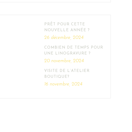
PRÊT POUR CETTE
NOUVELLE ANNÉE ?
26 décembre, 2024
COMBIEN DE TEMPS POUR
UNE LINOGRAVURE ?
20 novembre, 2024
VISITE DE L’ATELIER
BOUTIQUE?
16 novembre, 2024