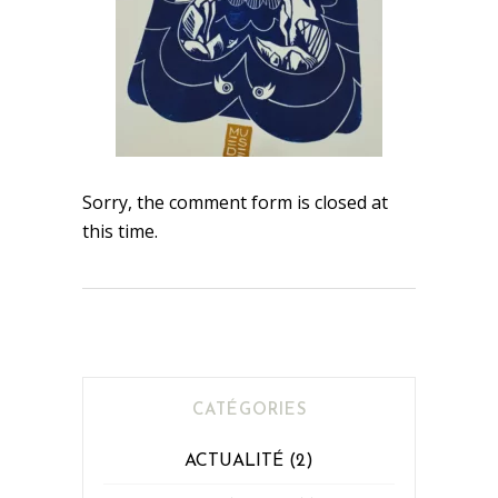
Sorry, the comment form is closed at
this time.
CATÉGORIES
ACTUALITÉ
(2)