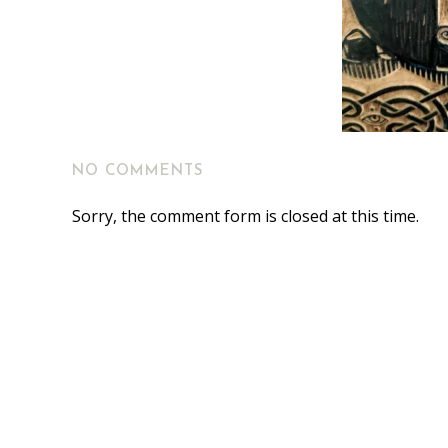
NO COMMENTS
Sorry, the comment form is closed at this time.