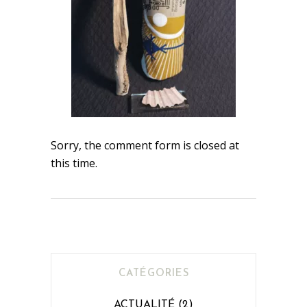
Sorry, the comment form is closed at
this time.
CATÉGORIES
ACTUALITÉ
(2)