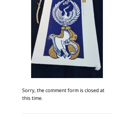
Sorry, the comment form is closed at
this time.