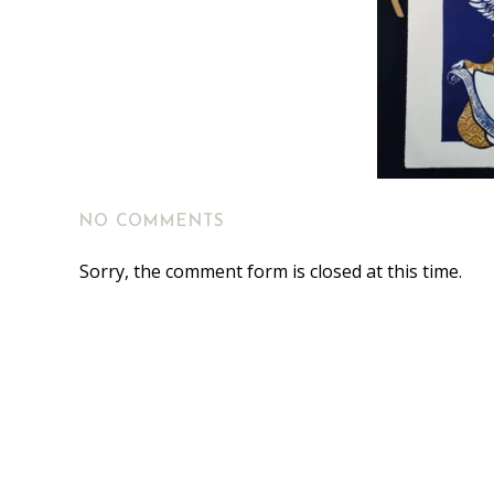
NO COMMENTS
Sorry, the comment form is closed at this time.