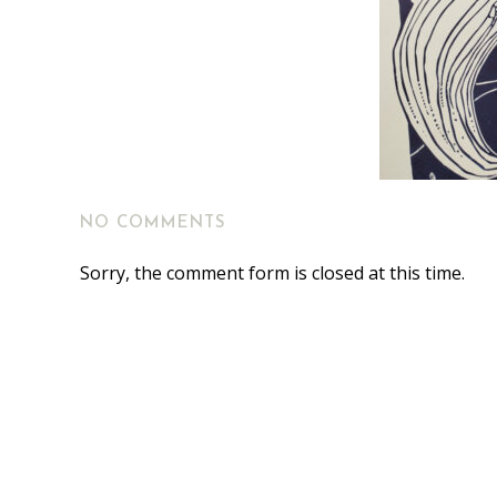
NO COMMENTS
Sorry, the comment form is closed at this time.