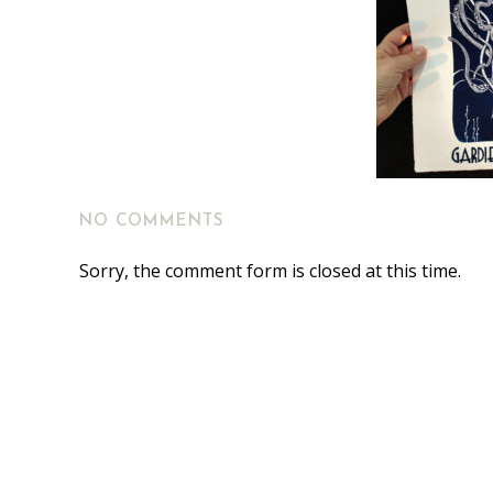
NO COMMENTS
Sorry, the comment form is closed at this time.