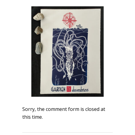
Sorry, the comment form is closed at
this time.