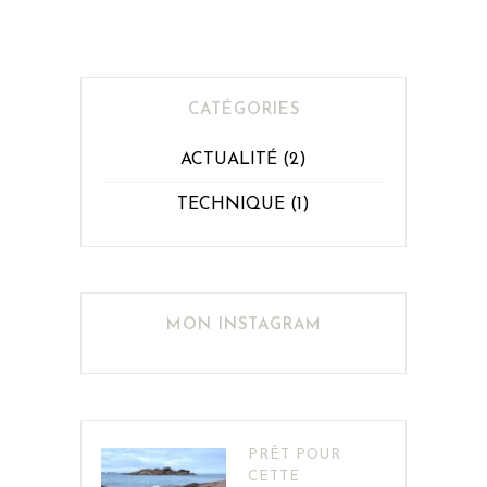
CATÉGORIES
ACTUALITÉ
(2)
TECHNIQUE
(1)
MON INSTAGRAM
PRÊT POUR
CETTE