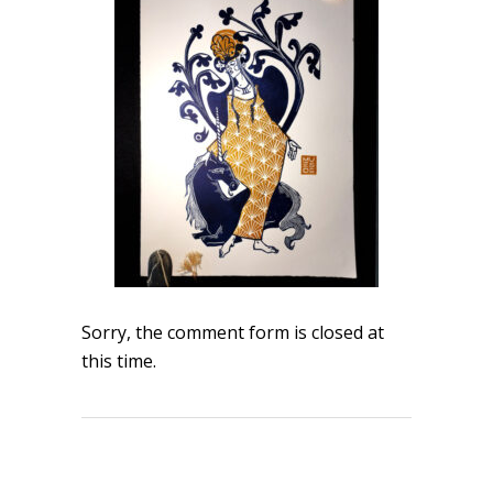
Sorry, the comment form is closed at
this time.