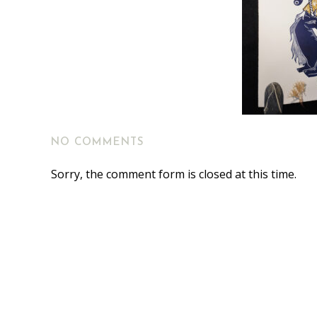
NO COMMENTS
Sorry, the comment form is closed at this time.