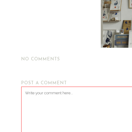
NO COMMENTS
POST A COMMENT