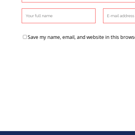
Save my name, email, and website in this brows