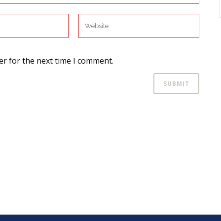
er for the next time I comment.