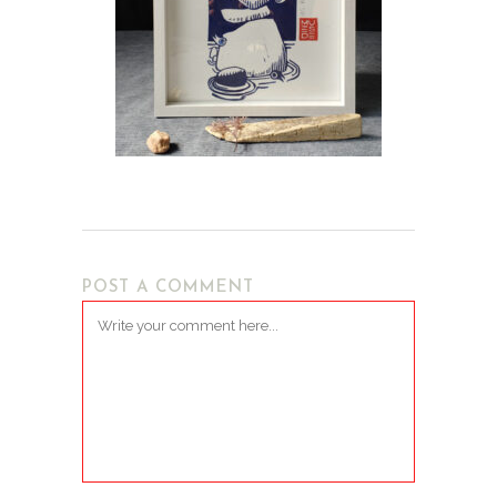
POST A COMMENT