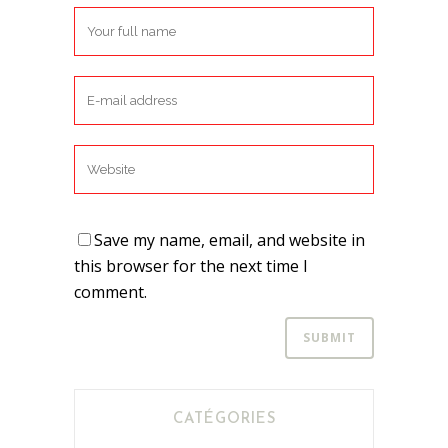
Save my name, email, and website in
this browser for the next time I
comment.
CATÉGORIES