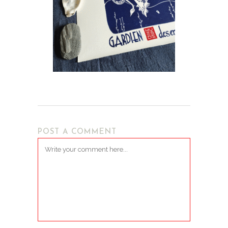
POST A COMMENT