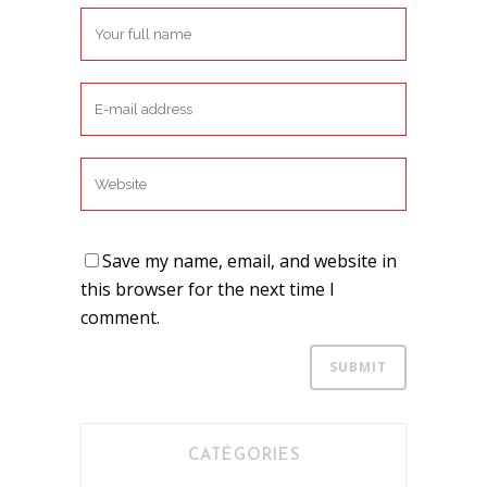
Save my name, email, and website in
this browser for the next time I
comment.
CATÉGORIES