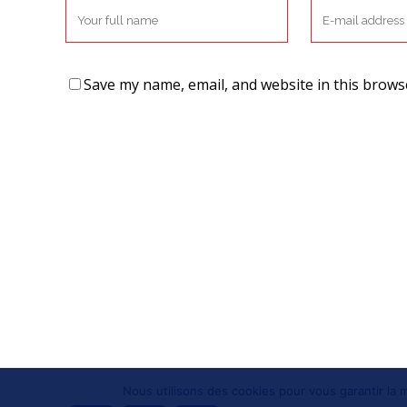
Save my name, email, and website in this brows
Nous utilisons des cookies pour vous garantir la m