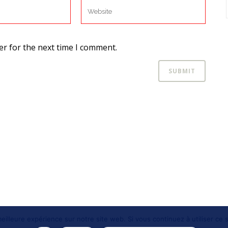
er for the next time I comment.
eilleure expérience sur notre site web. Si vous continuez à utiliser ce