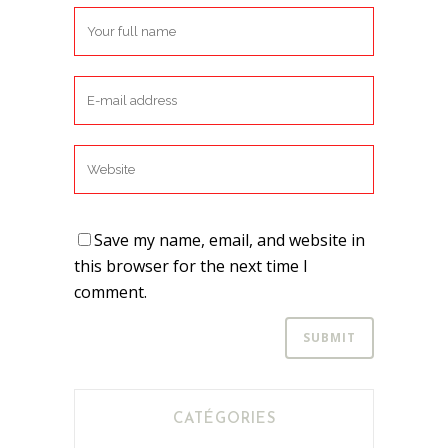
Save my name, email, and website in
this browser for the next time I
comment.
CATÉGORIES