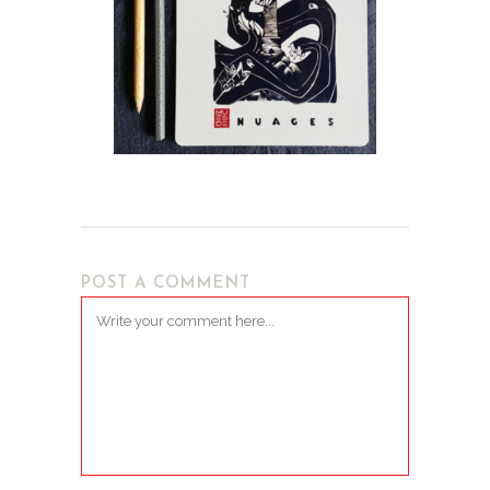
POST A COMMENT