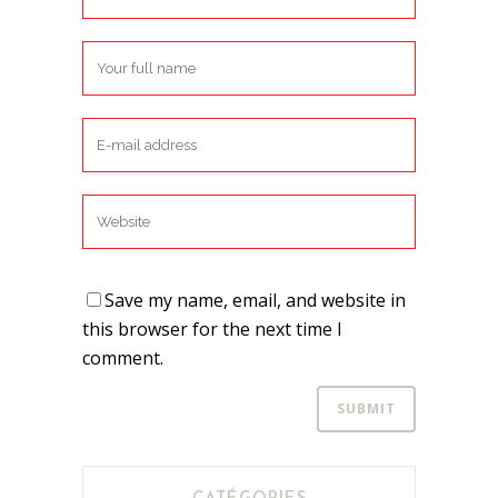
Save my name, email, and website in
this browser for the next time I
comment.