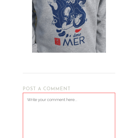
POST A COMMENT