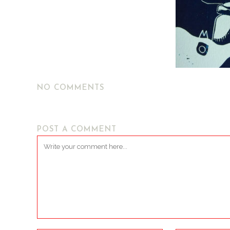
NO COMMENTS
POST A COMMENT