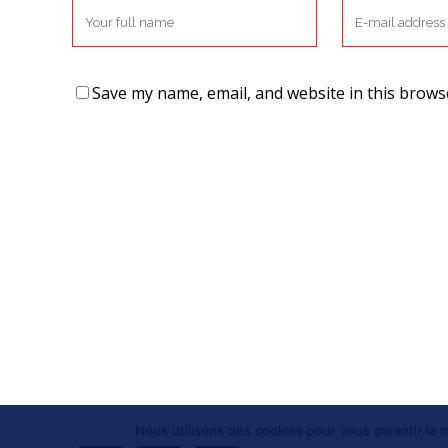
Save my name, email, and website in this brows
Nous utilisons des cookies pour vous garantir la m