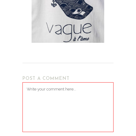
POST A COMMENT