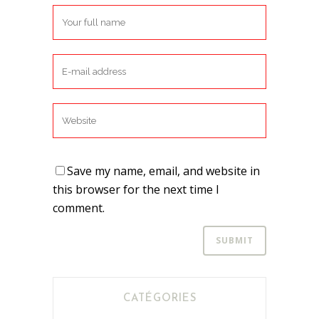
Save my name, email, and website in
this browser for the next time I
comment.
CATÉGORIES