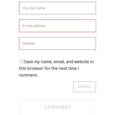
Save my name, email, and website in
this browser for the next time I
comment.
CATÉGORIES