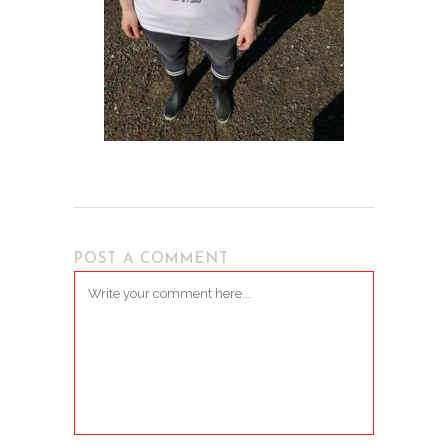
POST A COMMENT