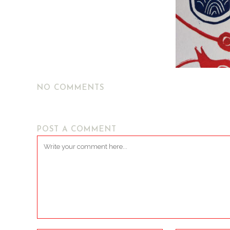
NO COMMENTS
POST A COMMENT