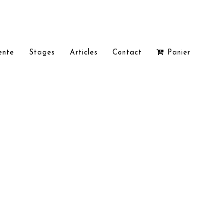
ente
Stages
Articles
Contact
Panier