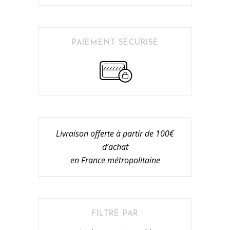
PAIEMENT SÉCURISÉ
Livraison offerte à partir de 100€
d’achat
en France métropolitaine
FILTRÉ PAR