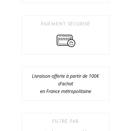
PAIEMENT SÉCURISÉ
Livraison offerte à partir de 100€
d’achat
en France métropolitaine
FILTRÉ PAR