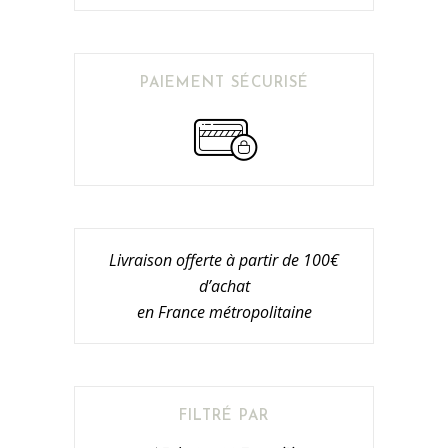
PAIEMENT SÉCURISÉ
Livraison offerte à partir de 100€
d’achat
en France métropolitaine
FILTRÉ PAR