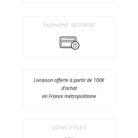
PAIEMENT SÉCURISÉ
Livraison offerte à partir de 100€
d’achat
en France métropolitaine
LIENS UTILES