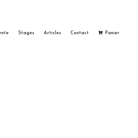
ente
Stages
Articles
Contact
Panier