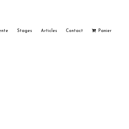
ente
Stages
Articles
Contact
Panier